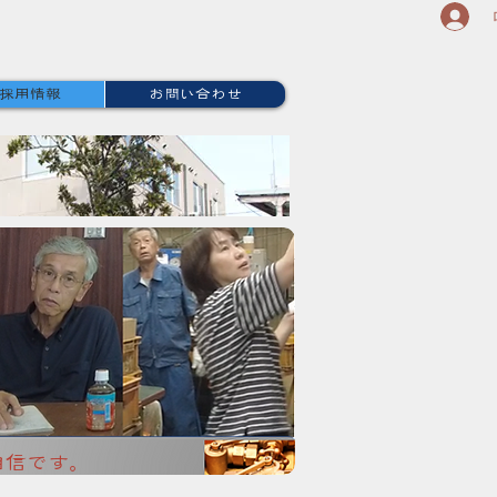
採用情報
お問い合わせ
自信です。