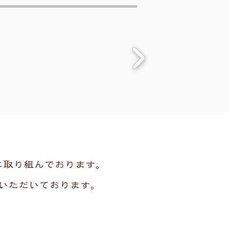
に取り組んでおります。
いただいております。