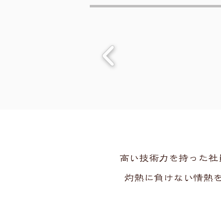
高い技術力を持った社
灼熱に負けない情熱