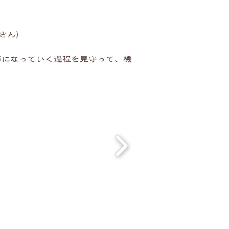
さん）
形になっていく過程を見守って、機