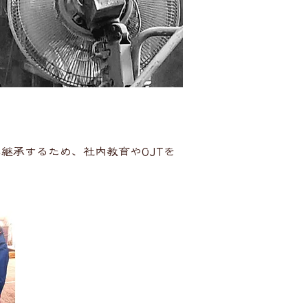
継承するため、社内教育やOJTを