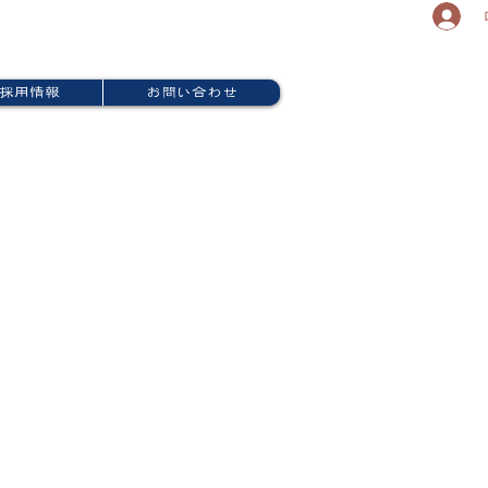
採用情報
お問い合わせ
、