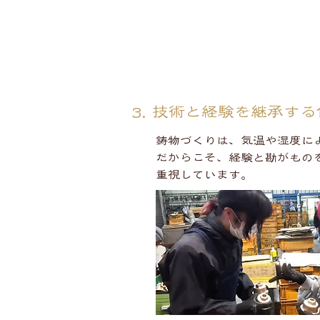
3. 技術と経験を継承す
鋳物づくりは、気温や湿度に
だからこそ、経験と勘がもの
重視しています。